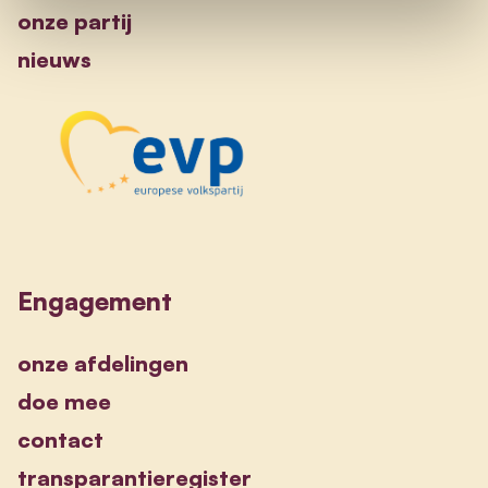
onze partij
nieuws
Engagement
onze afdelingen
doe mee
contact
transparantieregister