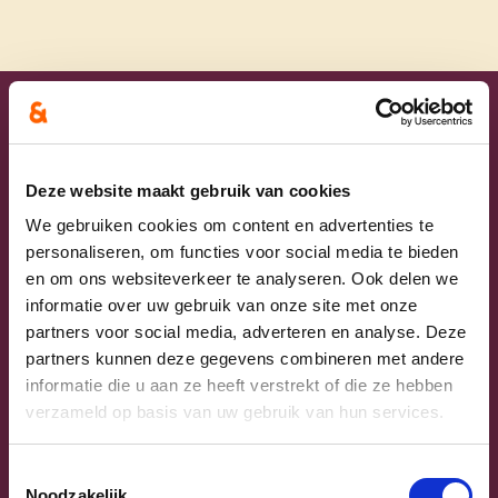
Uw lijsttrekkers
Deze website maakt gebruik van cookies
We gebruiken cookies om content en advertenties te
personaliseren, om functies voor social media te bieden
en om ons websiteverkeer te analyseren. Ook delen we
informatie over uw gebruik van onze site met onze
partners voor social media, adverteren en analyse. Deze
partners kunnen deze gegevens combineren met andere
informatie die u aan ze heeft verstrekt of die ze hebben
Previous
Next
verzameld op basis van uw gebruik van hun services.
Toestemmingsselectie
Noodzakelijk