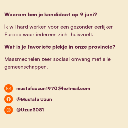
Waarom ben je kandidaat op 9 juni?
İk wil hard werken voor een gezonder eerlijker
Europa waar iedereen zich thuisvoelt.
Wat is je favoriete plekje in onze provincie?
Maasmechelen zeer sociaal omvang met alle
gemeenschappen.
mustafauzun1970@hotmail.com
@Mustafa Uzun
@Uzun3081