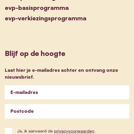
evp-basisprogramma
evp-verkiezingsprogramma
Blijf op de hoogte
Laat hier je e-mailadres achter en ontvang onze
nieuwsbrief.
E-mailadres
Postcode
Ja, ik aanvaard de
privacyvoorwaarden
.