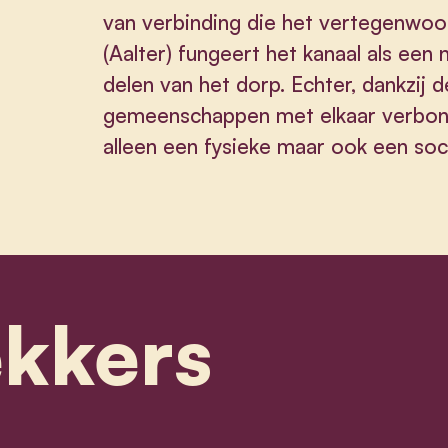
van verbinding die het vertegenwoor
(Aalter) fungeert het kanaal als een 
delen van het dorp. Echter, dankzij
gemeenschappen met elkaar verbond
alleen een fysieke maar ook een soc
ekkers