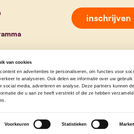
a
gramma
ik van cookies
ontent en advertenties te personaliseren, om functies voor soci
erkeer te analyseren. Ook delen we informatie over uw gebruik
or social media, adverteren en analyse. Deze partners kunnen 
ormatie die u aan ze heeft verstrekt of die ze hebben verzameld
es.
Voorkeuren
Statistieken
Market