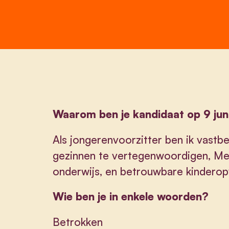
Waarom ben je kandidaat op 9 jun
Als jongerenvoorzitter ben ik vast
gezinnen te vertegenwoordigen, Met
onderwijs, en betrouwbare kinderopv
Wie ben je in enkele woorden?
Betrokken