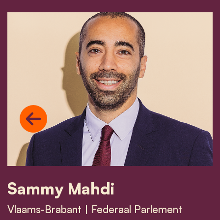
Previous
Sammy Mahdi
Vlaams-Brabant | Federaal Parlement