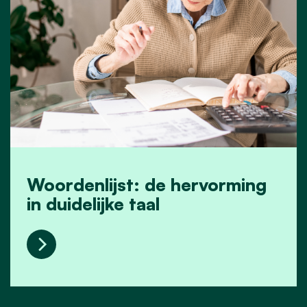
Woordenlijst: de hervorming
in duidelijke taal
Woordenlijst: de hervorming in duidelijke taal