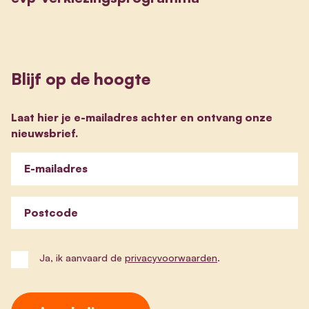
Blijf op de hoogte
Laat hier je e-mailadres achter en ontvang onze
nieuwsbrief.
E-mailadres
Postcode
Ja, ik aanvaard de
privacyvoorwaarden
.