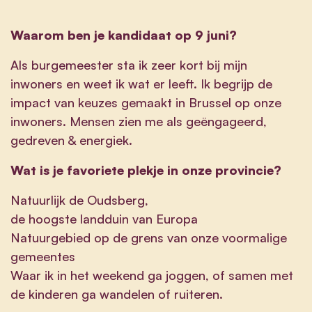
Waarom ben je kandidaat op 9 juni?
Als burgemeester sta ik zeer kort bij mijn
inwoners en weet ik wat er leeft. Ik begrijp de
impact van keuzes gemaakt in Brussel op onze
inwoners. Mensen zien me als geëngageerd,
gedreven & energiek.
Wat is je favoriete plekje in onze provincie?
Natuurlijk de Oudsberg,
de hoogste landduin van Europa
Natuurgebied op de grens van onze voormalige
gemeentes
Waar ik in het weekend ga joggen, of samen met
de kinderen ga wandelen of ruiteren.