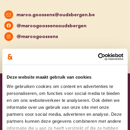
marco.goossens@oudsbergen.be
@marcogoossensoudsbergen
@marcogoossens
Deze website maakt gebruik van cookies
We gebruiken cookies om content en advertenties te
Uw lijsttrekkers
personaliseren, om functies voor social media te bieden
en om ons websiteverkeer te analyseren. Ook delen we
informatie over uw gebruik van onze site met onze
partners voor social media, adverteren en analyse. Deze
partners kunnen deze gegevens combineren met andere
informatie die u aan ze heeft verstrekt of die ze hebben