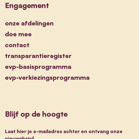
Engagement
onze afdelingen
doe mee
contact
transparantieregister
evp-basisprogramma
evp-verkiezingsprogramma
Blijf op de hoogte
Laat hier je e-mailadres achter en ontvang onze
nieuwsbrief.