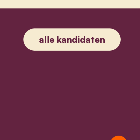
alle kandidaten