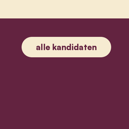
alle kandidaten