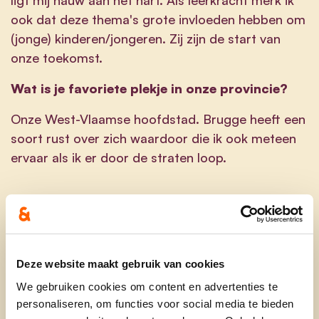
ook dat deze thema's grote invloeden hebben om
(jonge) kinderen/jongeren. Zij zijn de start van
onze toekomst.
Wat is je favoriete plekje in onze provincie?
Onze West-Vlaamse hoofdstad. Brugge heeft een
soort rust over zich waardoor die ik ook meteen
ervaar als ik er door de straten loop.
lore.appels@gmail.be
@lore.appels.5
Deze website maakt gebruik van cookies
We gebruiken cookies om content en advertenties te
personaliseren, om functies voor social media te bieden