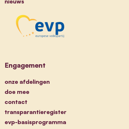
nieuws
Engagement
onze afdelingen
doe mee
contact
transparantieregister
evp-basisprogramma