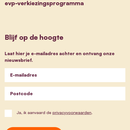
evp-verkiezingsprogramma
Blijf op de hoogte
Laat hier je e-mailadres achter en ontvang onze
nieuwsbrief.
E-mailadres
Postcode
Ja, ik aanvaard de
privacyvoorwaarden
.