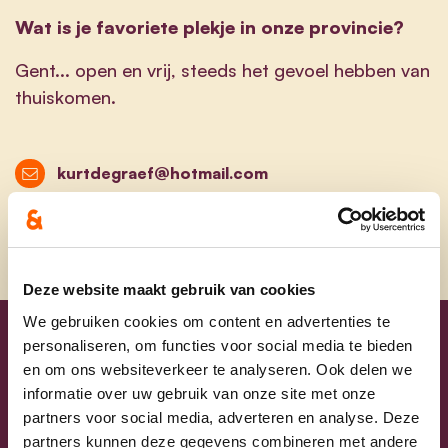
Wat is je favoriete plekje in onze provincie?
Gent... open en vrij, steeds het gevoel hebben van
thuiskomen.
kurtdegraef@hotmail.com
Deze website maakt gebruik van cookies
We gebruiken cookies om content en advertenties te
personaliseren, om functies voor social media te bieden
Uw lijsttrekkers
en om ons websiteverkeer te analyseren. Ook delen we
informatie over uw gebruik van onze site met onze
partners voor social media, adverteren en analyse. Deze
partners kunnen deze gegevens combineren met andere