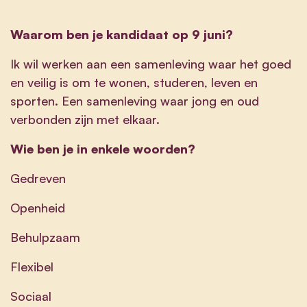
Waarom ben je kandidaat op 9 juni?
Ik wil werken aan een samenleving waar het goed
en veilig is om te wonen, studeren, leven en
sporten. Een samenleving waar jong en oud
verbonden zijn met elkaar.
Wie ben je in enkele woorden?
Gedreven
Openheid
Behulpzaam
Flexibel
Sociaal