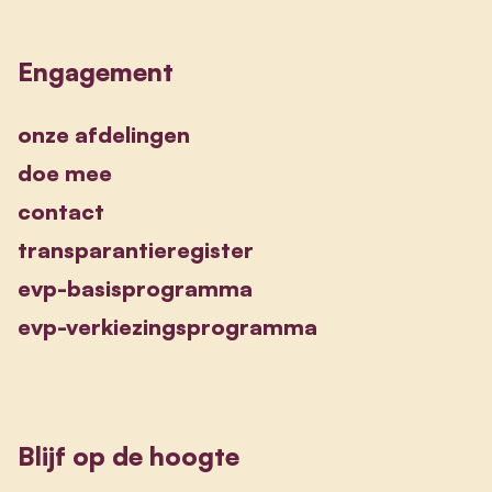
Engagement
onze afdelingen
doe mee
contact
transparantieregister
evp-basisprogramma
evp-verkiezingsprogramma
Blijf op de hoogte