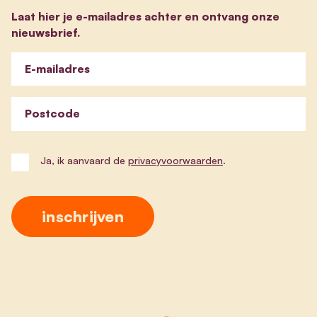
Laat hier je e-mailadres achter en ontvang onze
nieuwsbrief.
E-mailadres
Postcode
Ja, ik aanvaard de
privacyvoorwaarden
.