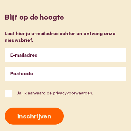
Blijf op de hoogte
Laat hier je e-mailadres achter en ontvang onze
nieuwsbrief.
E-mailadres
Postcode
Ja, ik aanvaard de
privacyvoorwaarden
.