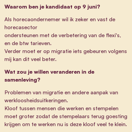
Waarom ben je kandidaat op 9 juni?
Als horecaondernemer wil ik zeker en vast de
horecasector
ondersteunen met de verbetering van de flexi's,
en de btw tarieven.
Verder moet er op migratie iets gebeuren volgens
mij kan dit veel beter.
Wat zou je willen veranderen in de
samenleving?
Problemen van migratie en andere aanpak van
werkloosheidsuitkeringen.
Kloof tussen mensen die werken en stempelen
moet groter zodat de stempelaars terug goesting
krijgen om te werken nu is deze kloof veel te klein.