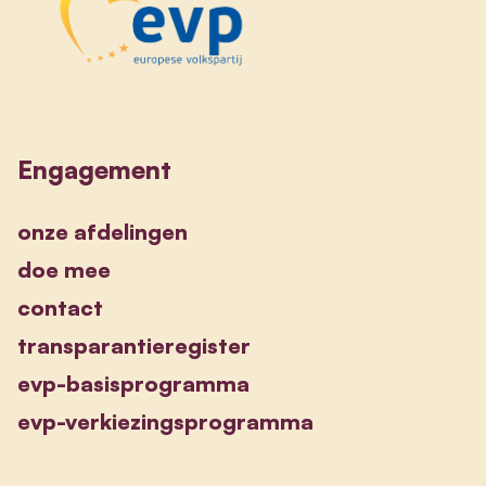
Engagement
onze afdelingen
doe mee
contact
transparantieregister
evp-basisprogramma
evp-verkiezingsprogramma