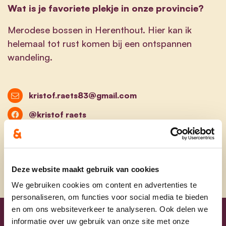
Wat is je favoriete plekje in onze provincie?
Merodese bossen in Herenthout. Hier kan ik
helemaal tot rust komen bij een ontspannen
wandeling.
kristof.raets83@gmail.com
@kristof raets
@kristof raets
Deze website maakt gebruik van cookies
We gebruiken cookies om content en advertenties te
personaliseren, om functies voor social media te bieden
en om ons websiteverkeer te analyseren. Ook delen we
informatie over uw gebruik van onze site met onze