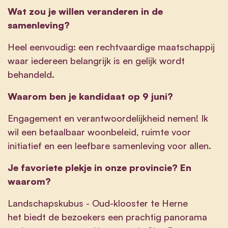
Wat zou je willen veranderen in de
samenleving?
Heel eenvoudig: een rechtvaardige maatschappij
waar iedereen belangrijk is en gelijk wordt
behandeld.
Waarom ben je kandidaat op 9 juni?
Engagement en verantwoordelijkheid nemen! Ik
wil een betaalbaar woonbeleid, ruimte voor
initiatief en een leefbare samenleving voor allen.
Je favoriete plekje in onze provincie? En
waarom?
Landschapskubus - Oud-klooster te Herne
het biedt de bezoekers een prachtig panorama