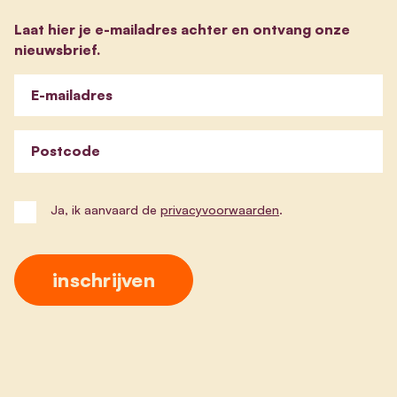
Laat hier je e-mailadres achter en ontvang onze
nieuwsbrief.
E-mailadres
Postcode
Ja, ik aanvaard de
privacyvoorwaarden
.