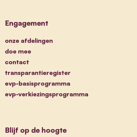
Engagement
onze afdelingen
doe mee
contact
transparantieregister
evp-basisprogramma
evp-verkiezingsprogramma
Blijf op de hoogte