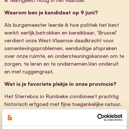
Waarom ben je kandidaat op 9 juni?
Als burgemeester leerde ik hoe politiek het best
werkt: eerlijk,betrokken en bereikbaar. 'Brussel'
verdient onze West-Vlaamse daadkracht voor
samenlevingsproblemen, eenduidige afspraken
over onze ruimte, en ondersteuningskansen om te
zorgen, te leren en te ondernemen.Van onderuit
en met ruggengraat.
Wat is je favoriete plekje in onze provincie?
Het Sterrebos in Rumbeke combineert prachtig
historisch erfgoed met fijne toegankelijke natuur.
krisdeclercq@hotmail.com