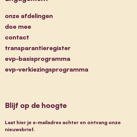
onze afdelingen
doe mee
contact
transparantieregister
evp-basisprogramma
evp-verkiezingsprogramma
Blijf op de hoogte
Laat hier je e-mailadres achter en ontvang onze
nieuwsbrief.