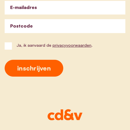
E-mailadres
Postcode
Ja, ik aanvaard de
privacyvoorwaarden
.