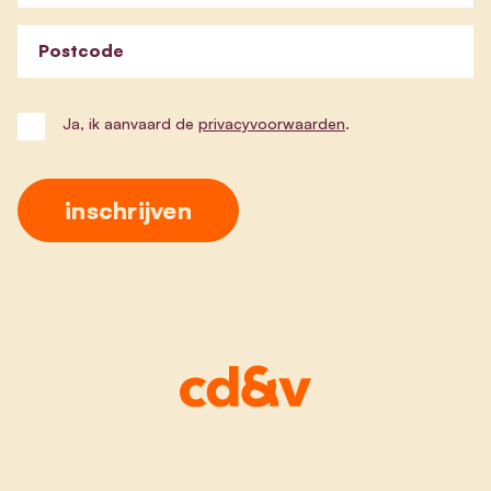
Postcode
Ja, ik aanvaard de
privacyvoorwaarden
.