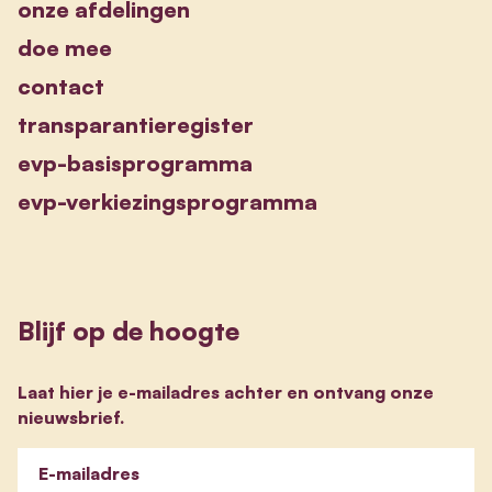
onze afdelingen
doe mee
contact
transparantieregister
evp-basisprogramma
evp-verkiezingsprogramma
Blijf op de hoogte
Laat hier je e-mailadres achter en ontvang onze
nieuwsbrief.
E-mailadres