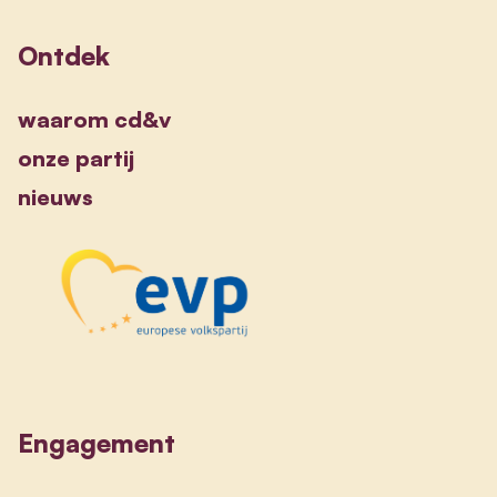
Ontdek
waarom cd&v
onze partij
nieuws
Engagement