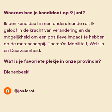
Waarom ben je kandidaat op 9 juni?
Ik ben kandidaat in een ondersteunde rol. Ik
geloof in de kracht van verandering en de
mogelijkheid om een positieve impact te hebben
op de maatschappij. Thema's: Mobiliteit, Welzijn
en Duurzaamheid.
Wat is je favoriete plekje in onze provincie?
Diepenbeek!
@jos.leroi