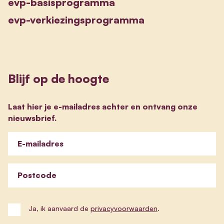
evp-basisprogramma
evp-verkiezingsprogramma
Blijf op de hoogte
Laat hier je e-mailadres achter en ontvang onze
nieuwsbrief.
E-mailadres
Postcode
Ja, ik aanvaard de
privacyvoorwaarden
.