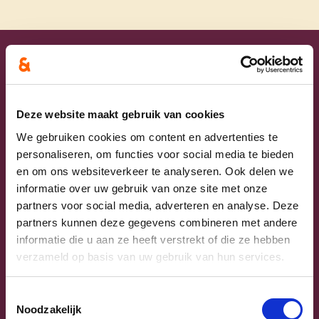
Uw lijsttrekkers
Deze website maakt gebruik van cookies
We gebruiken cookies om content en advertenties te
personaliseren, om functies voor social media te bieden
en om ons websiteverkeer te analyseren. Ook delen we
informatie over uw gebruik van onze site met onze
partners voor social media, adverteren en analyse. Deze
partners kunnen deze gegevens combineren met andere
informatie die u aan ze heeft verstrekt of die ze hebben
Previous
Next
verzameld op basis van uw gebruik van hun services.
Toestemmingsselectie
Noodzakelijk