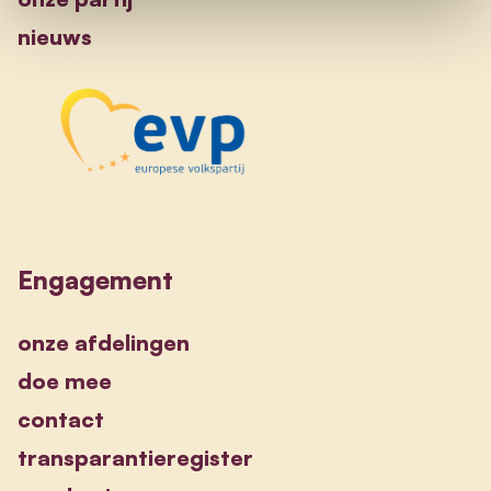
nieuws
Engagement
onze afdelingen
doe mee
contact
transparantieregister