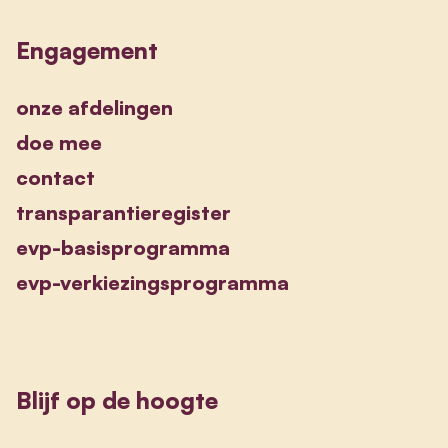
Engagement
onze afdelingen
doe mee
contact
transparantieregister
evp-basisprogramma
evp-verkiezingsprogramma
Blijf op de hoogte