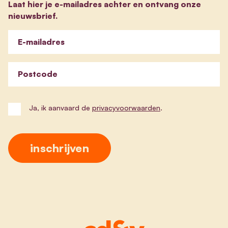
Laat hier je e-mailadres achter en ontvang onze
nieuwsbrief.
E-mailadres
Postcode
Ja, ik aanvaard de
privacyvoorwaarden
.