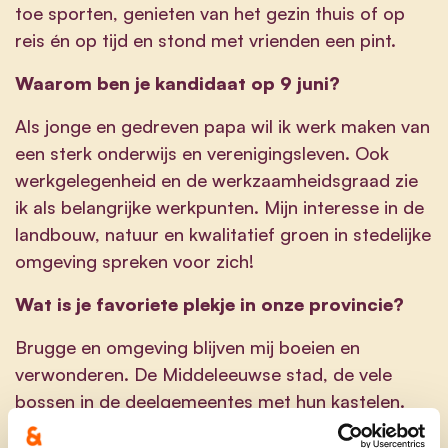
toe sporten, genieten van het gezin thuis of op
reis én op tijd en stond met vrienden een pint.
Waarom ben je kandidaat op 9 juni?
Als jonge en gedreven papa wil ik werk maken van
een sterk onderwijs en verenigingsleven. Ook
werkgelegenheid en de werkzaamheidsgraad zie
ik als belangrijke werkpunten. Mijn interesse in de
landbouw, natuur en kwalitatief groen in stedelijke
omgeving spreken voor zich!
Wat is je favoriete plekje in onze provincie?
Brugge en omgeving blijven mij boeien en
verwonderen. De Middeleeuwse stad, de vele
bossen in de deelgemeentes met hun kastelen.
Alles ademt geschiedenis, toekomst, stad en