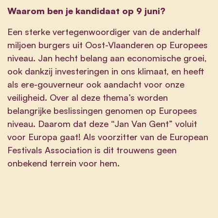
Waarom ben je kandidaat op 9 juni?
Een sterke vertegenwoordiger van de anderhalf
miljoen burgers uit Oost-Vlaanderen op Europees
niveau. Jan hecht belang aan economische groei,
ook dankzij investeringen in ons klimaat, en heeft
als ere-gouverneur ook aandacht voor onze
veiligheid. Over al deze thema’s worden
belangrijke beslissingen genomen op Europees
niveau. Daarom dat deze “Jan Van Gent” voluit
voor Europa gaat! Als voorzitter van de European
Festivals Association is dit trouwens geen
onbekend terrein voor hem.