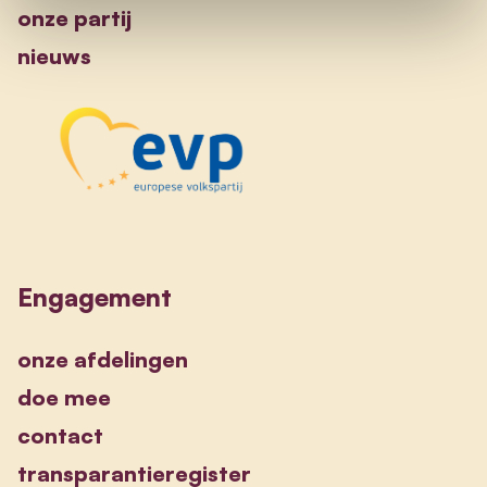
onze partij
nieuws
Engagement
onze afdelingen
doe mee
contact
transparantieregister