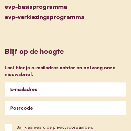
evp-basisprogramma
evp-verkiezingsprogramma
Blijf op de hoogte
Laat hier je e-mailadres achter en ontvang onze
nieuwsbrief.
E-mailadres
Postcode
Ja, ik aanvaard de
privacyvoorwaarden
.