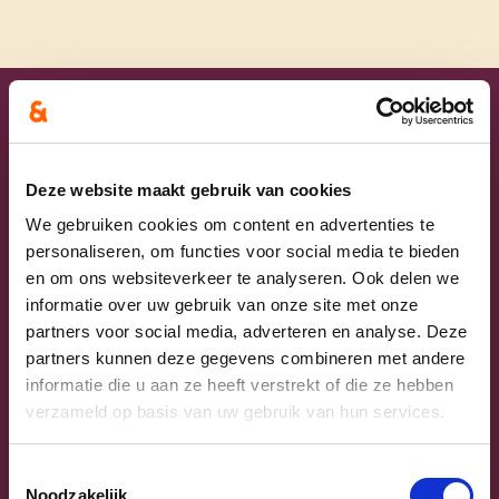
Uw lijsttrekkers
Deze website maakt gebruik van cookies
We gebruiken cookies om content en advertenties te
personaliseren, om functies voor social media te bieden
en om ons websiteverkeer te analyseren. Ook delen we
informatie over uw gebruik van onze site met onze
partners voor social media, adverteren en analyse. Deze
partners kunnen deze gegevens combineren met andere
informatie die u aan ze heeft verstrekt of die ze hebben
Previous
Next
verzameld op basis van uw gebruik van hun services.
Toestemmingsselectie
Noodzakelijk