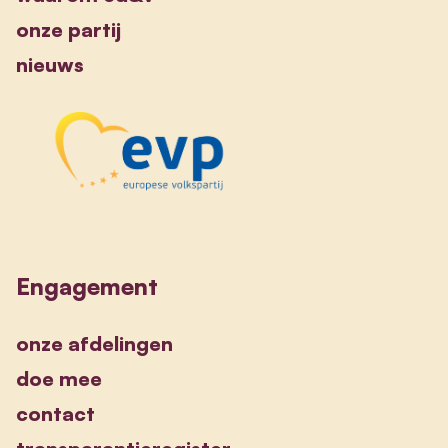
onze partij
nieuws
Engagement
onze afdelingen
doe mee
contact