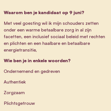
Waarom ben je kandidaat op 9 juni?
Met veel goesting wil ik mijn schouders zetten
onder een warme betaalbare zorg in al zijn
facetten, een inclusief sociaal beleid met rechten
en plichten en een haalbare en betaalbare
energietransitie,
Wie ben je in enkele woorden?
Ondernemend en gedreven
Authentiek
Zorgzaam
Plichtsgetrouw