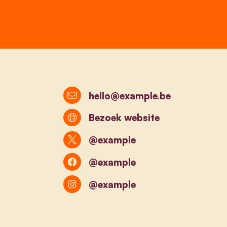
hello@example.be
Bezoek website
@example
@example
@example