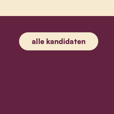
alle kandidaten