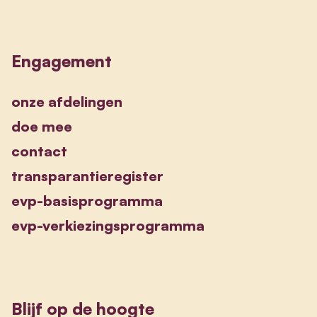
Engagement
onze afdelingen
doe mee
contact
transparantieregister
evp-basisprogramma
evp-verkiezingsprogramma
Blijf op de hoogte