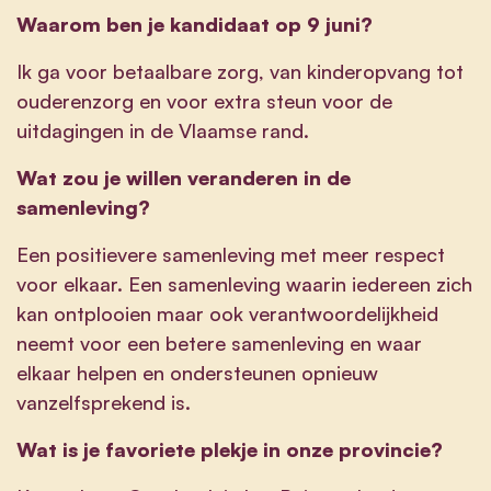
Waarom ben je kandidaat op 9 juni?
Ik ga voor betaalbare zorg, van kinderopvang tot
ouderenzorg en voor extra steun voor de
uitdagingen in de Vlaamse rand.
Wat zou je willen veranderen in de
samenleving?
Een positievere samenleving met meer respect
voor elkaar. Een samenleving waarin iedereen zich
kan ontplooien maar ook verantwoordelijkheid
neemt voor een betere samenleving en waar
elkaar helpen en ondersteunen opnieuw
vanzelfsprekend is.
Wat is je favoriete plekje in onze provincie?