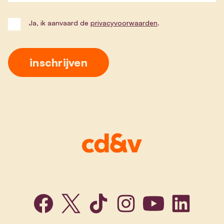
Ja, ik aanvaard de
privacyvoorwaarden
.