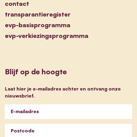
contact
transparantieregister
evp-basisprogramma
evp-verkiezingsprogramma
Blijf op de hoogte
Laat hier je e-mailadres achter en ontvang onze
nieuwsbrief.
E-mailadres
Postcode