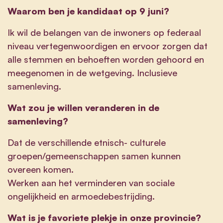
Waarom ben je kandidaat op 9 juni?
Ik wil de belangen van de inwoners op federaal
niveau vertegenwoordigen en ervoor zorgen dat
alle stemmen en behoeften worden gehoord en
meegenomen in de wetgeving. Inclusieve
samenleving.
Wat zou je willen veranderen in de
samenleving?
Dat de verschillende etnisch- culturele
groepen/gemeenschappen samen kunnen
overeen komen.
Werken aan het verminderen van sociale
ongelijkheid en armoedebestrijding.
Wat is je favoriete plekje in onze provincie?