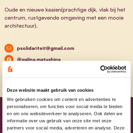
Oude en nieuwe kaaien(prachtige dijk, vlak bij het
centrum, rustgevende omgeving met een mooie
architectuur).
psolidariteit@gmail.com
@galina.matushina
Deze website maakt gebruik van cookies
We gebruiken cookies om content en advertenties te
personaliseren, om functies voor social media te bieden
Uw lijsttrekkers
en om ons websiteverkeer te analyseren. Ook delen we
informatie over uw gebruik van onze site met onze
partners voor social media, adverteren en analyse. Deze