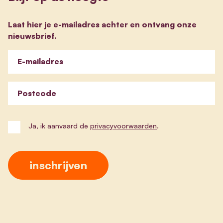
Laat hier je e-mailadres achter en ontvang onze
nieuwsbrief.
E-mailadres
Postcode
Ja, ik aanvaard de
privacyvoorwaarden
.