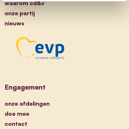
waarom cd&v
onze partij
nieuws
Engagement
onze afdelingen
doe mee
contact