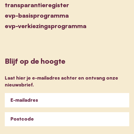
transparantieregister
evp-basisprogramma
evp-verkiezingsprogramma
Blijf op de hoogte
Laat hier je e-mailadres achter en ontvang onze
nieuwsbrief.
E-mailadres
Postcode