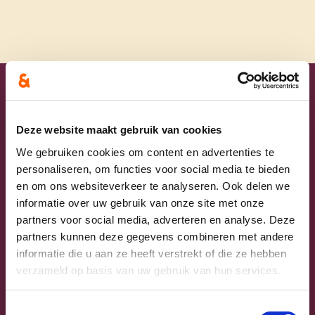
Uw lijsttrekkers
Deze website maakt gebruik van cookies
We gebruiken cookies om content en advertenties te
personaliseren, om functies voor social media te bieden
en om ons websiteverkeer te analyseren. Ook delen we
informatie over uw gebruik van onze site met onze
partners voor social media, adverteren en analyse. Deze
partners kunnen deze gegevens combineren met andere
informatie die u aan ze heeft verstrekt of die ze hebben
verzameld op basis van uw gebruik van hun services.
Previous
Next
Toestemmingsselectie