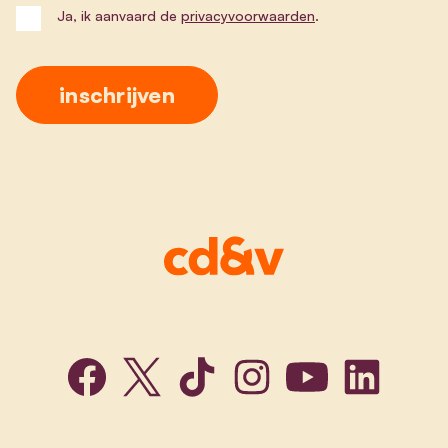
Ja, ik aanvaard de
privacyvoorwaarden
.