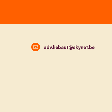
adv.liebaut@skynet.be