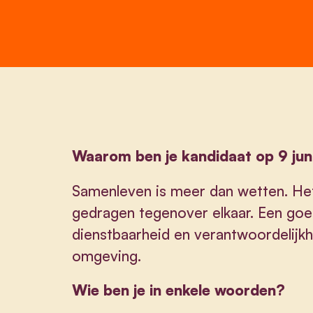
Waarom ben je kandidaat op 9 jun
Samenleven is meer dan wetten. He
gedragen tegenover elkaar. Een goed
dienstbaarheid en verantwoordelijkh
omgeving.
Wie ben je in enkele woorden?