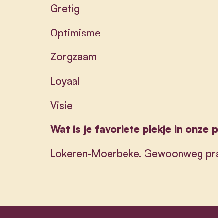
Gretig
Optimisme
Zorgzaam
Loyaal
Visie
Wat is je favoriete plekje in onze 
Lokeren-Moerbeke. Gewoonweg pra