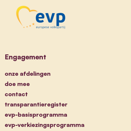
Engagement
onze afdelingen
doe mee
contact
transparantieregister
evp-basisprogramma
evp-verkiezingsprogramma