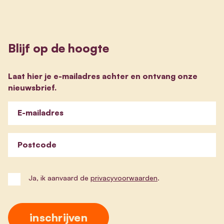
Blijf op de hoogte
Laat hier je e-mailadres achter en ontvang onze
nieuwsbrief.
E-mailadres
Postcode
Ja, ik aanvaard de
privacyvoorwaarden
.