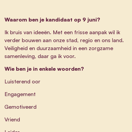
Waarom ben je kandidaat op 9 juni?
Ik bruis van ideeën. Met een frisse aanpak wil ik
verder bouwen aan onze stad, regio en ons land.
Veiligheid en duurzaamheid in een zorgzame
samenleving, daar ga ik voor.
Wie ben je in enkele woorden?
Luisterend oor
Engagement
Gemotiveerd
Vriend
Leider