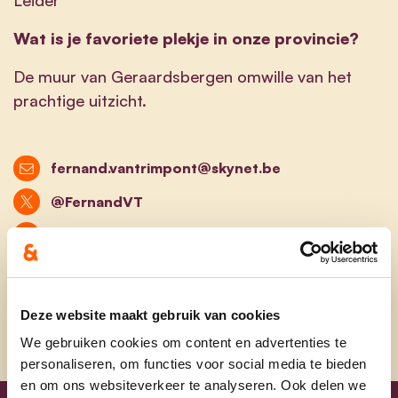
Wat is je favoriete plekje in onze provincie?
De muur van Geraardsbergen omwille van het
prachtige uitzicht.
fernand.vantrimpont@skynet.be
@FernandVT
@fernandvantrimpont.geraardsbergen
@fernand.vantrimpont
Deze website maakt gebruik van cookies
We gebruiken cookies om content en advertenties te
personaliseren, om functies voor social media te bieden
en om ons websiteverkeer te analyseren. Ook delen we