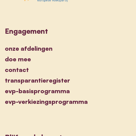
Engagement
onze afdelingen
doe mee
contact
transparantieregister
evp-basisprogramma
evp-verkiezingsprogramma