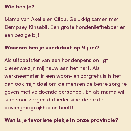
Wie ben je?
Mama van Axelle en Cilou. Gelukkig samen met
Dempsey Kinsabil. Een grote hondenliefhebber en
een bezige bij!
Waarom ben je kandidaat op 9 juni?
Als uitbaatster van een hondenpension ligt
dierenwelzijn mij nauw aan het hart! Als
werkneemster in een woon- en zorgtehuis is het
dan ook mijn doel om de mensen de beste zorg te
geven met voldoende personeel! En als mama wil
ik er voor zorgen dat ieder kind de beste
opvangmogelijkheden heeft!
Wat is je favoriete plekje in onze provincie?