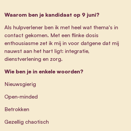
Waarom ben je kandidaat op 9 juni?
Als hulpverlener ben ik met heel wat thema's in
contact gekomen. Met een flinke dosis
enthousiasme zet ik mij in voor datgene dat mij
nauwst aan het hart ligt: integratie,
dienstverlening en zorg.
Wie ben je in enkele woorden?
Nieuwsgierig
Open-minded
Betrokken
Gezellig chaotisch