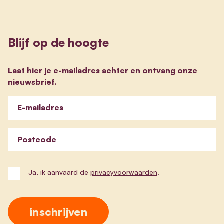
Blijf op de hoogte
Laat hier je e-mailadres achter en ontvang onze
nieuwsbrief.
E-mailadres
Postcode
Ja, ik aanvaard de
privacyvoorwaarden
.