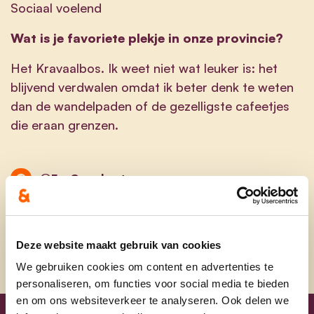
Sociaal voelend
Wat is je favoriete plekje in onze provincie?
Het Kravaalbos. Ik weet niet wat leuker is: het
blijvend verdwalen omdat ik beter denk te weten
dan de wandelpaden of de gezelligste cafeetjes
die eraan grenzen.
@EvaCouckuyt
@evacouckuyt
Deze website maakt gebruik van cookies
We gebruiken cookies om content en advertenties te
personaliseren, om functies voor social media te bieden
en om ons websiteverkeer te analyseren. Ook delen we