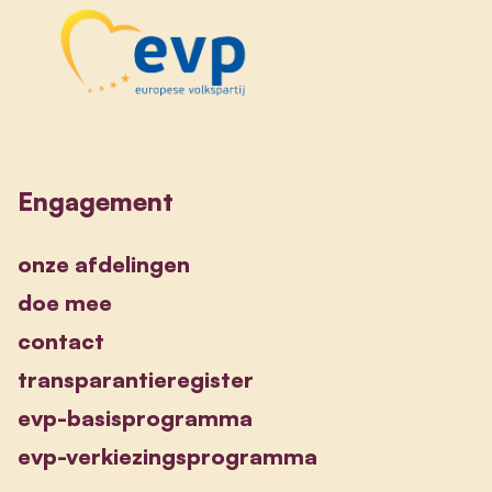
Engagement
onze afdelingen
doe mee
contact
transparantieregister
evp-basisprogramma
evp-verkiezingsprogramma