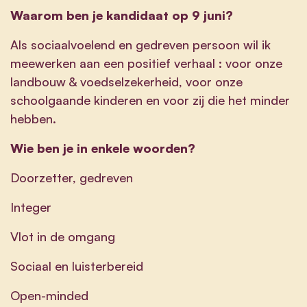
Waarom ben je kandidaat op 9 juni?
Als sociaalvoelend en gedreven persoon wil ik
meewerken aan een positief verhaal : voor onze
landbouw & voedselzekerheid, voor onze
schoolgaande kinderen en voor zij die het minder
hebben.
Wie ben je in enkele woorden?
Doorzetter, gedreven
Integer
Vlot in de omgang
Sociaal en luisterbereid
Open-minded