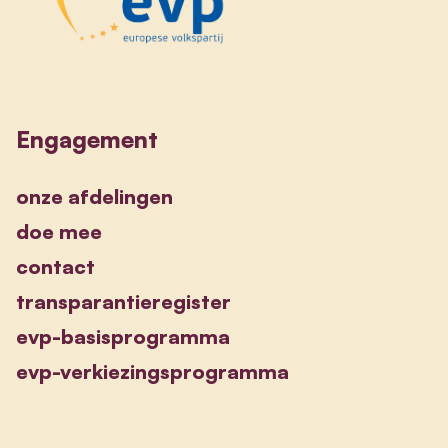
Engagement
onze afdelingen
doe mee
contact
transparantieregister
evp-basisprogramma
evp-verkiezingsprogramma