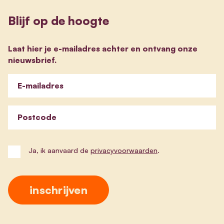
Blijf op de hoogte
Laat hier je e-mailadres achter en ontvang onze
nieuwsbrief.
E-mailadres
Postcode
Ja, ik aanvaard de
privacyvoorwaarden
.