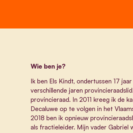
Wie ben je?
Ik ben Els Kindt, ondertussen 17 jaar
verschillende jaren provincieraadsli
provincieraad. In 2011 kreeg ik de 
Decaluwe op te volgen in het Vlaam
2018 ben ik opnieuw provincieraadsl
als fractieleider. Mijn vader Gabrie