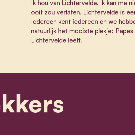
Ik hou van Lichtervelde. Ik kan me ni
ooit zou verlaten. Lichtervelde is e
Iedereen kent iedereen en we hebbe
natuurlijk het mooiste plekje: Papes
Lichtervelde leeft.
ekkers