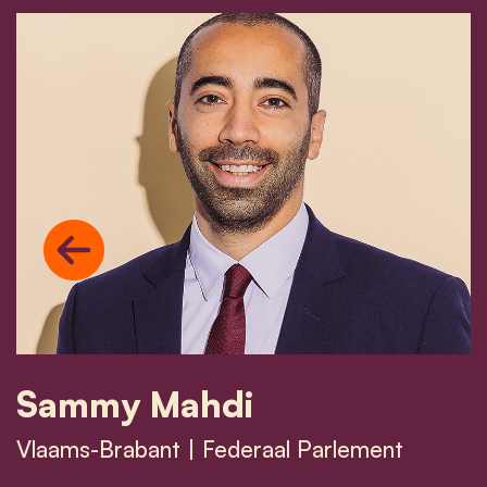
Previous
Sammy Mahdi
Vlaams-Brabant | Federaal Parlement