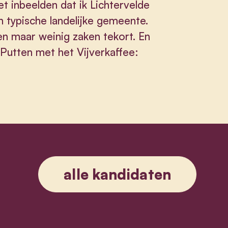
et inbeelden dat ik Lichtervelde
en typische landelijke gemeente.
n maar weinig zaken tekort. En
 Putten met het Vijverkaffee:
alle kandidaten