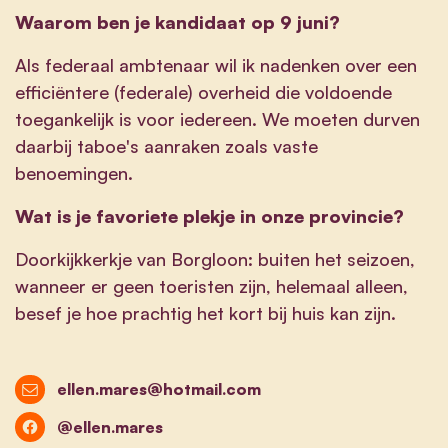
Waarom ben je kandidaat op 9 juni?
Als federaal ambtenaar wil ik nadenken over een
efficiëntere (federale) overheid die voldoende
toegankelijk is voor iedereen. We moeten durven
daarbij taboe's aanraken zoals vaste
benoemingen.
Wat is je favoriete plekje in onze provincie?
Doorkijkkerkje van Borgloon: buiten het seizoen,
wanneer er geen toeristen zijn, helemaal alleen,
besef je hoe prachtig het kort bij huis kan zijn.
ellen.mares@hotmail.com
@ellen.mares