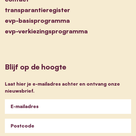
transparantieregister
evp-basisprogramma
evp-verkiezingsprogramma
Blijf op de hoogte
Laat hier je e-mailadres achter en ontvang onze
nieuwsbrief.
E-mailadres
Postcode