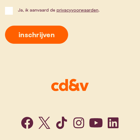
Ja, ik aanvaard de
privacyvoorwaarden
.