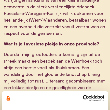
gemeente in de sterk verstedelijkte driehoek
Roeselare-Waregem-Kortrijk wil ik opkomen voor
het landelijk (West-)Vlaanderen, betaalbaar wonen
en een overheid die vertrekt vanuit vertrouwen en
respect voor de gemeenten.
Wat is je favoriete plekje in onze provincie?
Doordat mijn grootouders afkomstig zijn uit de
streek maakt een bezoek aan de Westhoek toch
altijd een beetje voelt als thuiskomen. Een
wandeling door het glooiende landschap brengt
mij volledig tot rust. Uiteraard gecombineerd met
een lekker biertje en de gezelligheid van de
mensen daar.