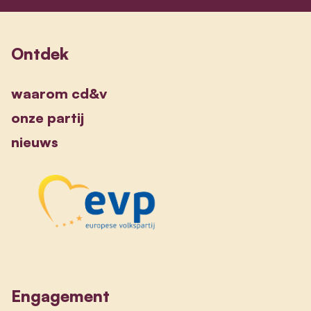
Ontdek
waarom cd&v
onze partij
nieuws
Engagement