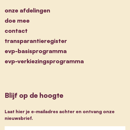
onze afdelingen
doe mee
contact
transparantieregister
evp-basisprogramma
evp-verkiezingsprogramma
Blijf op de hoogte
Laat hier je e-mailadres achter en ontvang onze
nieuwsbrief.