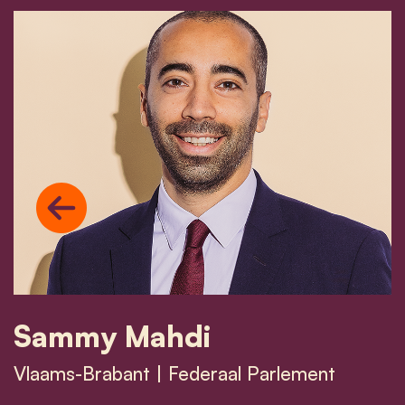
Previous
Sammy Mahdi
Vlaams-Brabant | Federaal Parlement