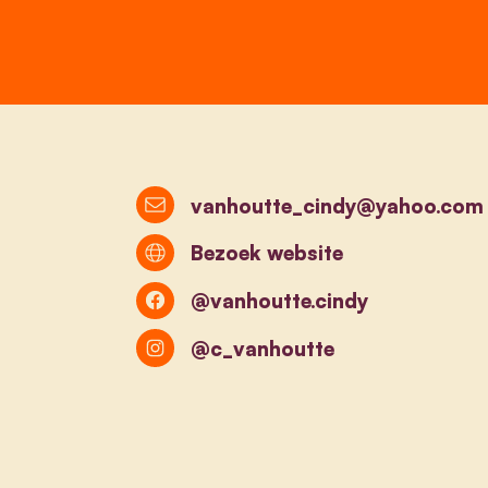
vanhoutte_cindy@yahoo.com
Bezoek website
@vanhoutte.cindy
@c_vanhoutte