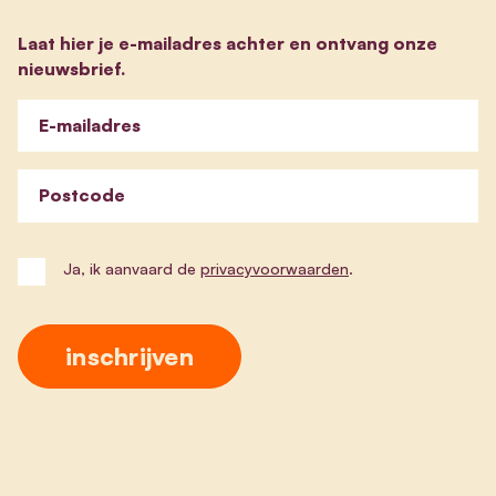
Laat hier je e-mailadres achter en ontvang onze
nieuwsbrief.
E-mailadres
Postcode
Ja, ik aanvaard de
privacyvoorwaarden
.