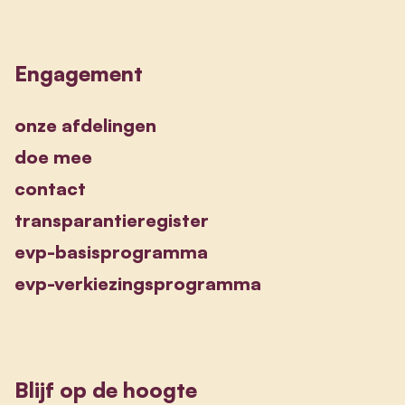
Engagement
onze afdelingen
doe mee
contact
transparantieregister
evp-basisprogramma
evp-verkiezingsprogramma
Blijf op de hoogte