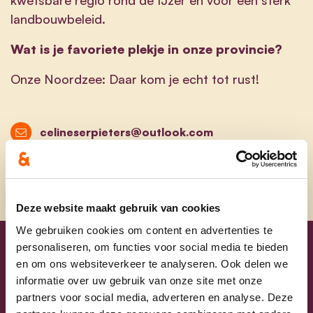
landbouwbeleid.
Wat is je favoriete plekje in onze provincie?
Onze Noordzee: Daar kom je echt tot rust!
celineserpieters@outlook.com
Deze website maakt gebruik van cookies
We gebruiken cookies om content en advertenties te
personaliseren, om functies voor social media te bieden
Uw lijsttrekkers
en om ons websiteverkeer te analyseren. Ook delen we
informatie over uw gebruik van onze site met onze
partners voor social media, adverteren en analyse. Deze