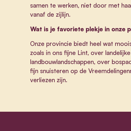
samen te werken, niet door met ha
vanaf de zijlijn.
Wat is je favoriete plekje in onze 
Onze provincie biedt heel wat moois.
zoals in ons fijne Lint, over landeli
landbouwlandschappen, over bospad
fijn snuisteren op de Vreemdelinge
verliezen zijn.