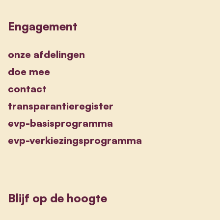
Engagement
onze afdelingen
doe mee
contact
transparantieregister
evp-basisprogramma
evp-verkiezingsprogramma
Blijf op de hoogte