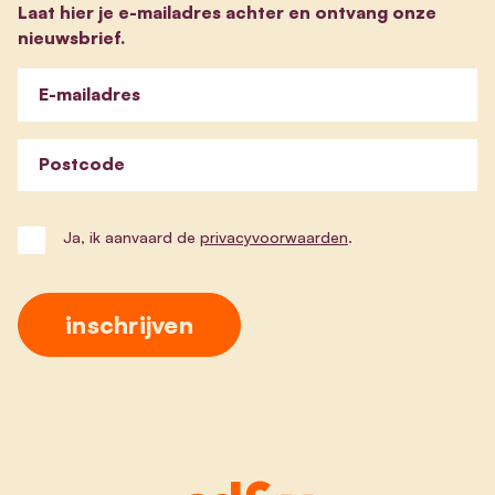
Laat hier je e-mailadres achter en ontvang onze
nieuwsbrief.
E-mailadres
Postcode
Ja, ik aanvaard de
privacyvoorwaarden
.