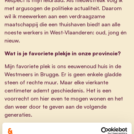
met argusogen de politieke actualiteit. Daarom
wil ik meewerken aan een verdraagzame
maatschappij die een thuishaven biedt aan alle
noeste werkers in West-Vlaanderen: oud, jong én
nieuw.
Wat is je favoriete plekje in onze provincie?
Mijn favoriete plek is ons eeuwenoud huis in de
Westmeers in Brugge. Er is geen enkele gladde
steen of rechte muur. Maar elke vierkante
centimeter ademt geschiedenis. Het is een
voorrecht om hier even te mogen wonen en het
dan weer door te geven aan de volgende
generaties.