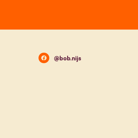
@bob.nijs