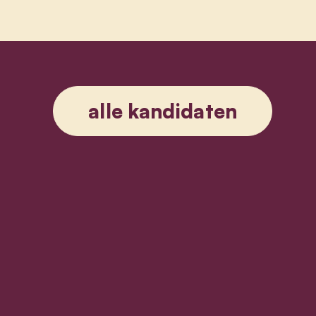
alle kandidaten