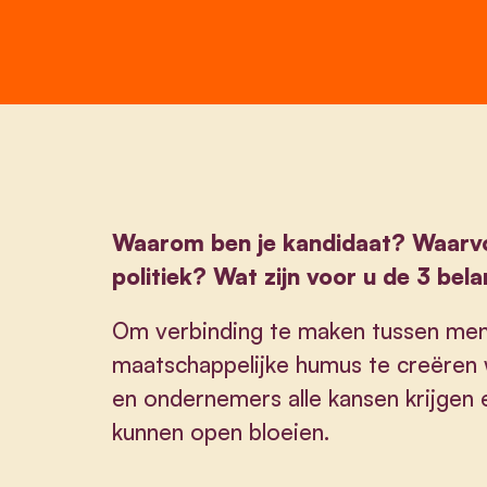
Waarom ben je kandidaat? Waarvoor
politiek? Wat zijn voor u de 3 bel
Om verbinding te maken tussen me
maatschappelijke humus te creëren
en ondernemers alle kansen krijgen e
kunnen open bloeien.