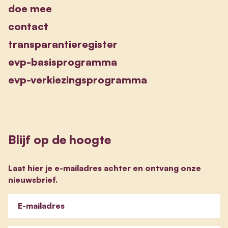
doe mee
contact
transparantieregister
evp-basisprogramma
evp-verkiezingsprogramma
Blijf op de hoogte
Laat hier je e-mailadres achter en ontvang onze
nieuwsbrief.
E-mailadres