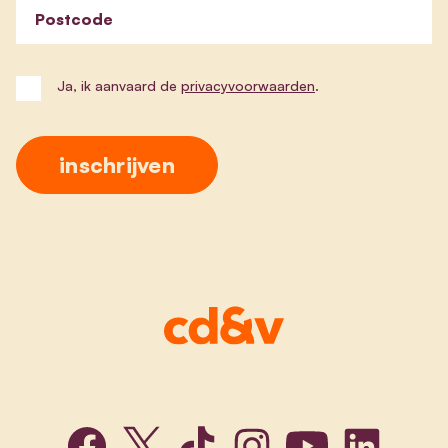
Postcode
Ja, ik aanvaard de
privacyvoorwaarden
.