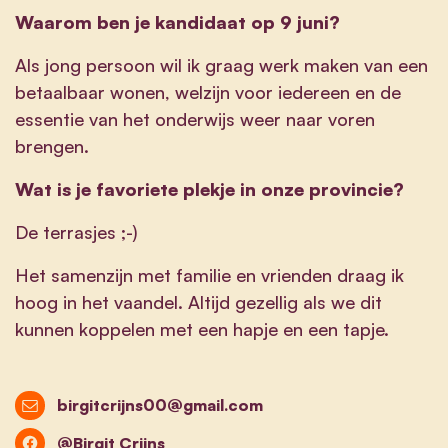
Waarom ben je kandidaat op 9 juni?
Als jong persoon wil ik graag werk maken van een
betaalbaar wonen, welzijn voor iedereen en de
essentie van het onderwijs weer naar voren
brengen.
Wat is je favoriete plekje in onze provincie?
De terrasjes ;-)
Het samenzijn met familie en vrienden draag ik
hoog in het vaandel. Altijd gezellig als we dit
kunnen koppelen met een hapje en een tapje.
birgitcrijns00@gmail.com
@Birgit Crijns