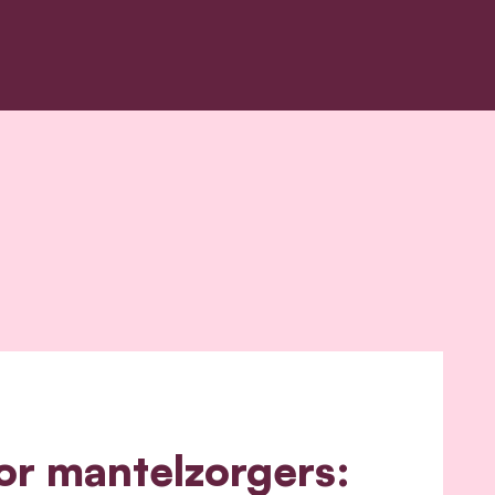
or mantelzorgers: