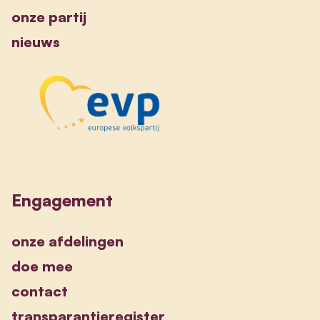
onze partij
nieuws
Engagement
onze afdelingen
doe mee
contact
transparantieregister