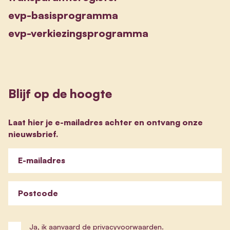
evp-basisprogramma
evp-verkiezingsprogramma
Blijf op de hoogte
Laat hier je e-mailadres achter en ontvang onze
nieuwsbrief.
E-mailadres
Postcode
Ja, ik aanvaard de
privacyvoorwaarden
.