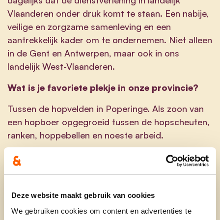
Vlaanderen onder druk komt te staan. Een nabije,
veilige en zorgzame samenleving en een
aantrekkelijk kader om te ondernemen. Niet alleen
in de Gent en Antwerpen, maar ook in ons
landelijk West-Vlaanderen.
Wat is je favoriete plekje in onze provincie?
Tussen de hopvelden in Poperinge. Als zoon van
een hopboer opgegroeid tussen de hopscheuten,
ranken, hoppebellen en noeste arbeid.
bdesmyter@cdenv.be
@ben.desmyter.1
Deze website maakt gebruik van cookies
We gebruiken cookies om content en advertenties te