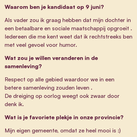
Waarom ben je kandidaat op 9 juni?
Als vader zou ik graag hebben dat mijn dochter in
een betaalbare en sociale maatschappij opgroeit .
Iedereen die me kent weet dat ik rechtstreeks ben
met veel gevoel voor humor.
Wat zou je willen veranderen in de
samenleving?
Respect op alle gebied waardoor we in een
betere samenleving zouden leven .
De dreiging op oorlog weegt ook zwaar door
denk ik.
Wat is je favoriete plekje in onze provincie?
Mijn eigen gemeente, omdat ze heel mooi is :)