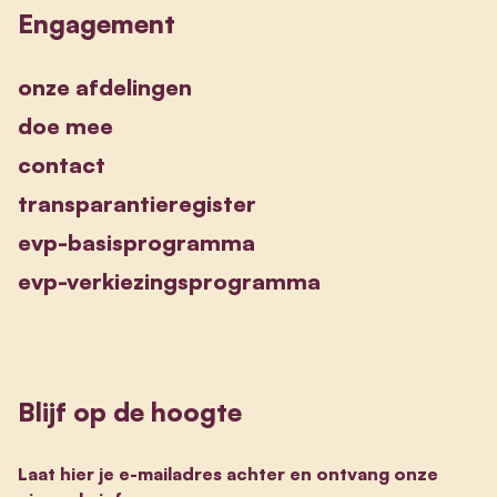
Engagement
onze afdelingen
doe mee
contact
transparantieregister
evp-basisprogramma
evp-verkiezingsprogramma
Blijf op de hoogte
Laat hier je e-mailadres achter en ontvang onze