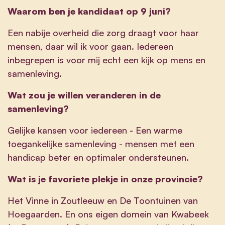
Waarom ben je kandidaat op 9 juni?
Een nabije overheid die zorg draagt voor haar
mensen, daar wil ik voor gaan. Iedereen
inbegrepen is voor mij echt een kijk op mens en
samenleving.
Wat zou je willen veranderen in de
samenleving?
Gelijke kansen voor iedereen - Een warme
toegankelijke samenleving - mensen met een
handicap beter en optimaler ondersteunen.
Wat is je favoriete plekje in onze provincie?
Het Vinne in Zoutleeuw en De Toontuinen van
Hoegaarden. En ons eigen domein van Kwabeek