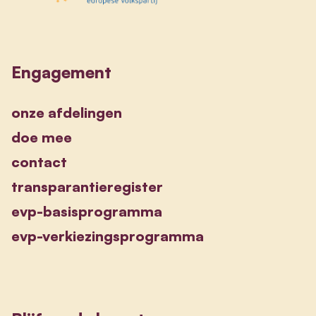
Engagement
onze afdelingen
doe mee
contact
transparantieregister
evp-basisprogramma
evp-verkiezingsprogramma