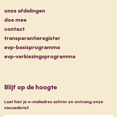
onze afdelingen
doe mee
contact
transparantieregister
evp-basisprogramma
evp-verkiezingsprogramma
Blijf op de hoogte
Laat hier je e-mailadres achter en ontvang onze
nieuwsbrief.