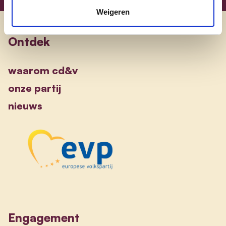
Weigeren
Ontdek
waarom cd&v
onze partij
nieuws
Engagement