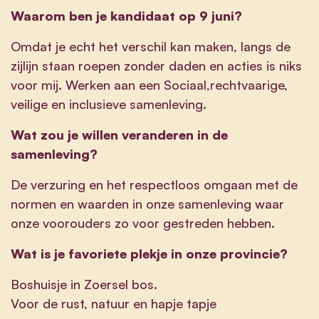
Waarom ben je kandidaat op 9 juni?
Omdat je echt het verschil kan maken, langs de
zijlijn staan roepen zonder daden en acties is niks
voor mij. Werken aan een Sociaal,rechtvaarige,
veilige en inclusieve samenleving.
Wat zou je willen veranderen in de
samenleving?
De verzuring en het respectloos omgaan met de
normen en waarden in onze samenleving waar
onze voorouders zo voor gestreden hebben.
Wat is je favoriete plekje in onze provincie?
Boshuisje in Zoersel bos.
Voor de rust, natuur en hapje tapje