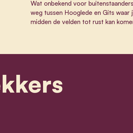
Wat onbekend voor buitenstaanders
weg tussen Hooglede en Gits waar j
midden de velden tot rust kan kome
ekkers