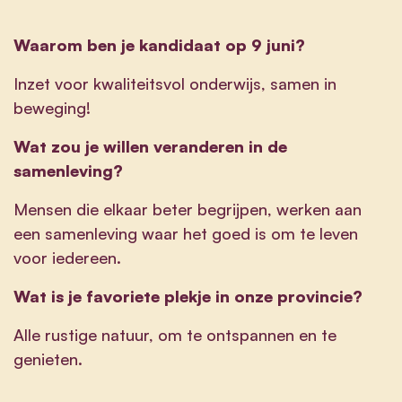
Waarom ben je kandidaat op 9 juni?
Inzet voor kwaliteitsvol onderwijs, samen in
beweging!
Wat zou je willen veranderen in de
samenleving?
Mensen die elkaar beter begrijpen, werken aan
een samenleving waar het goed is om te leven
voor iedereen.
Wat is je favoriete plekje in onze provincie?
Alle rustige natuur, om te ontspannen en te
genieten.