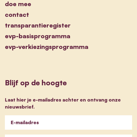
doe mee
contact
transparantieregister
evp-basisprogramma
evp-verkiezingsprogramma
Blijf op de hoogte
Laat hier je e-mailadres achter en ontvang onze
nieuwsbrief.
E-mailadres