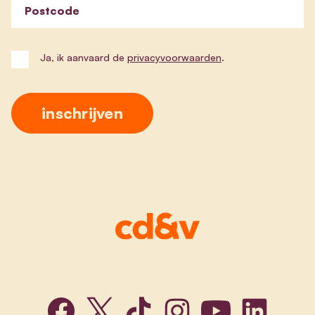
Postcode
Ja, ik aanvaard de
privacyvoorwaarden
.