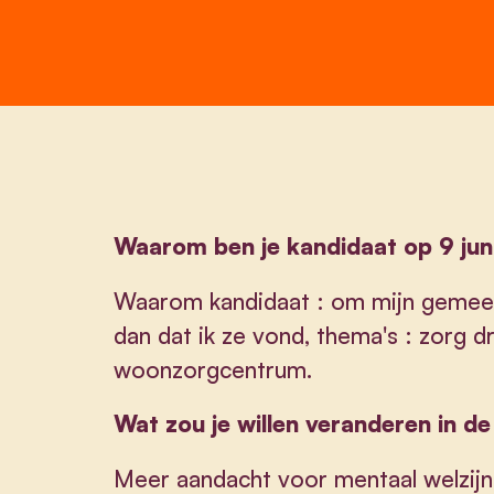
Waarom ben je kandidaat op 9 jun
Waarom kandidaat : om mijn gemeen
dan dat ik ze vond, thema's : zorg 
woonzorgcentrum.
Wat zou je willen veranderen in d
Meer aandacht voor mentaal welzijn