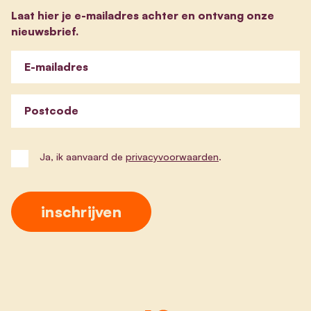
Laat hier je e-mailadres achter en ontvang onze
nieuwsbrief.
E-mailadres
Postcode
Ja, ik aanvaard de
privacyvoorwaarden
.