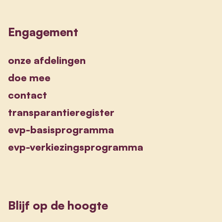
Engagement
onze afdelingen
doe mee
contact
transparantieregister
evp-basisprogramma
evp-verkiezingsprogramma
Blijf op de hoogte