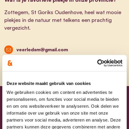
Zottegem, St Goriks Oudenhove, heel wat mooie
plekjes in de natuur met telkens een prachtig
vergezicht.
veerledsm@gmail.com
Deze website maakt gebruik van cookies
We gebruiken cookies om content en advertenties te
personaliseren, om functies voor social media te bieden
Uw lijsttrekkers
en om ons websiteverkeer te analyseren. Ook delen we
informatie over uw gebruik van onze site met onze
partners voor social media, adverteren en analyse. Deze
partners kunnen deze gegevens combineren met andere