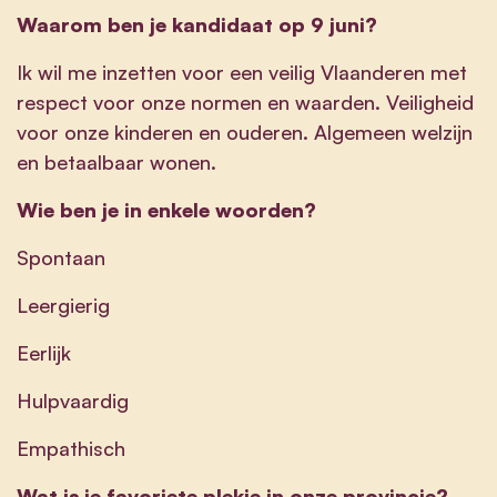
Waarom ben je kandidaat op 9 juni?
Ik wil me inzetten voor een veilig Vlaanderen met
respect voor onze normen en waarden. Veiligheid
voor onze kinderen en ouderen. Algemeen welzijn
en betaalbaar wonen.
Wie ben je in enkele woorden?
Spontaan
Leergierig
Eerlijk
Hulpvaardig
Empathisch
Wat is je favoriete plekje in onze provincie?