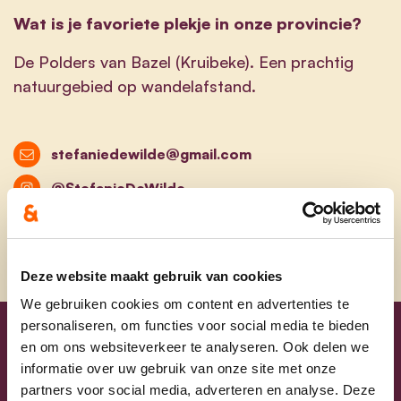
Wat is je favoriete plekje in onze provincie?
De Polders van Bazel (Kruibeke). Een prachtig
natuurgebied op wandelafstand.
stefaniedewilde@gmail.com
@StefanieDeWilde
Deze website maakt gebruik van cookies
We gebruiken cookies om content en advertenties te
personaliseren, om functies voor social media te bieden
en om ons websiteverkeer te analyseren. Ook delen we
Uw lijsttrekkers
informatie over uw gebruik van onze site met onze
partners voor social media, adverteren en analyse. Deze