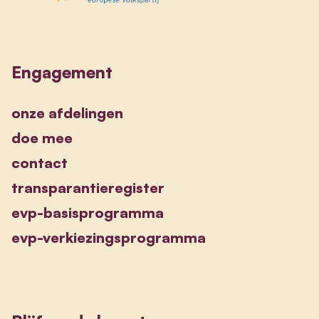
Engagement
onze afdelingen
doe mee
contact
transparantieregister
evp-basisprogramma
evp-verkiezingsprogramma