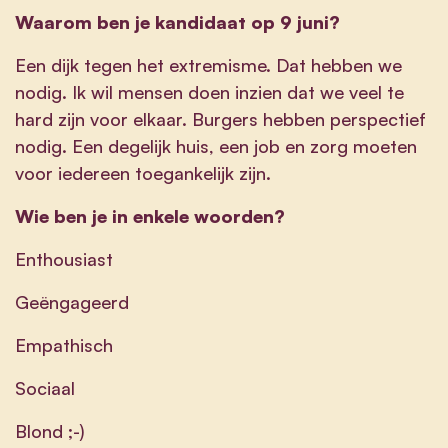
Waarom ben je kandidaat op 9 juni?
Een dijk tegen het extremisme. Dat hebben we
nodig. Ik wil mensen doen inzien dat we veel te
hard zijn voor elkaar. Burgers hebben perspectief
nodig. Een degelijk huis, een job en zorg moeten
voor iedereen toegankelijk zijn.
Wie ben je in enkele woorden?
Enthousiast
Geëngageerd
Empathisch
Sociaal
Blond ;-)