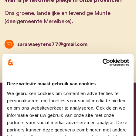
Ons groene, landelijke en levendige Munte
(deelgemeente Merelbeke).
sara.waeytens77@gmail.com
Deze website maakt gebruik van cookies
We gebruiken cookies om content en advertenties te
Uw lijsttrekkers
personaliseren, om functies voor social media te bieden
en om ons websiteverkeer te analyseren. Ook delen we
informatie over uw gebruik van onze site met onze
partners voor social media, adverteren en analyse. Deze
partners kunnen deze gegevens combineren met andere