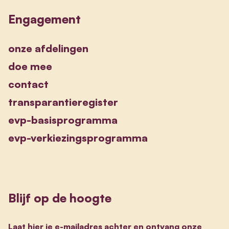
Engagement
onze afdelingen
doe mee
contact
transparantieregister
evp-basisprogramma
evp-verkiezingsprogramma
Blijf op de hoogte
Laat hier je e-mailadres achter en ontvang onze