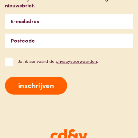
nieuwsbrief.
E-mailadres
Postcode
Ja, ik aanvaard de
privacyvoorwaarden
.