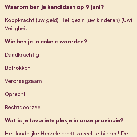
Waarom ben je kandidaat op 9 juni?
Koopkracht (uw geld) Het gezin (uw kinderen) (Uw)
Veiligheid
Wie ben je in enkele woorden?
Daadkrachtig
Betrokken
Verdraagzaam
Oprecht
Rechtdoorzee
Wat is je favoriete plekje in onze provincie?
Het landelijke Herzele heeft zoveel te bieden! De