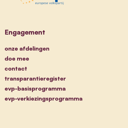
Engagement
onze afdelingen
doe mee
contact
transparantieregister
evp-basisprogramma
evp-verkiezingsprogramma