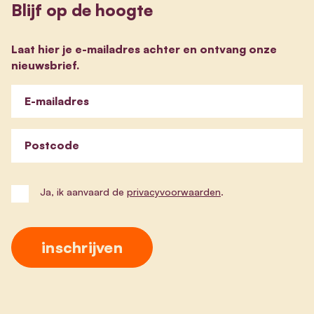
Blijf op de hoogte
Laat hier je e-mailadres achter en ontvang onze
nieuwsbrief.
E-mailadres
Postcode
Ja, ik aanvaard de
privacyvoorwaarden
.