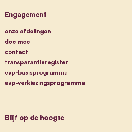
Engagement
onze afdelingen
doe mee
contact
transparantieregister
evp-basisprogramma
evp-verkiezingsprogramma
Blijf op de hoogte