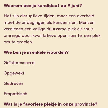
Waarom ben je kandidaat op 9 juni?
Het zijn disruptieve tijden, maar een overheid
moet de uitdagingen als kansen zien. Mensen
verdienen een veilige duurzame plek als thuis
omringd door kwalitatieve open ruimte, een plek
om te groeien.
Wie ben je in enkele woorden?
Geïnteresseerd
Opgewekt
Gedreven
Empathisch
Wat is je favoriete plekje in onze provincie?