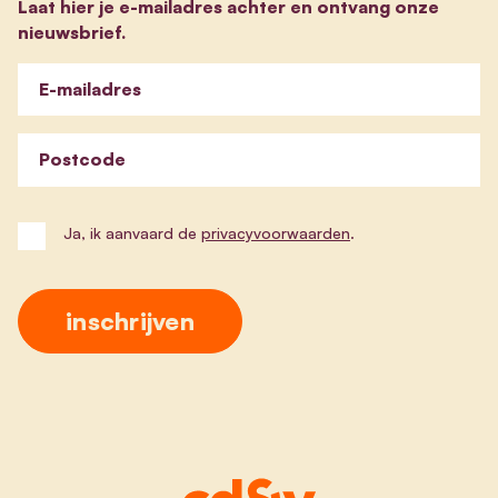
Laat hier je e-mailadres achter en ontvang onze
nieuwsbrief.
E-mailadres
Postcode
Ja, ik aanvaard de
privacyvoorwaarden
.