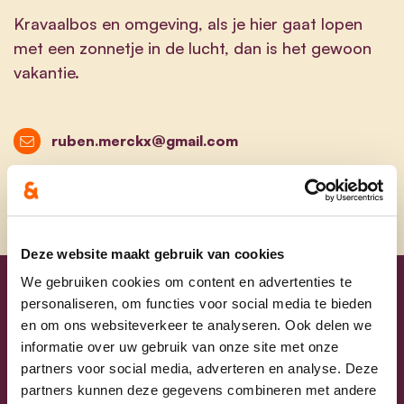
Kravaalbos en omgeving, als je hier gaat lopen
met een zonnetje in de lucht, dan is het gewoon
vakantie.
ruben.merckx@gmail.com
Deze website maakt gebruik van cookies
We gebruiken cookies om content en advertenties te
Uw lijsttrekkers
personaliseren, om functies voor social media te bieden
en om ons websiteverkeer te analyseren. Ook delen we
informatie over uw gebruik van onze site met onze
partners voor social media, adverteren en analyse. Deze
partners kunnen deze gegevens combineren met andere