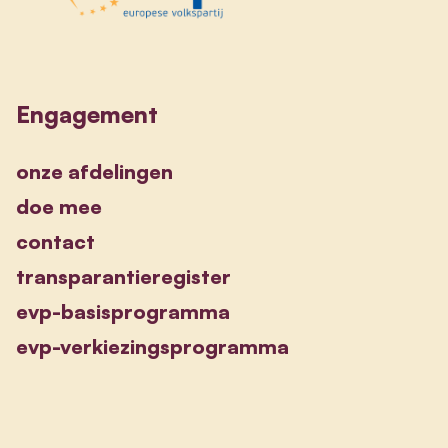
Engagement
onze afdelingen
doe mee
contact
transparantieregister
evp-basisprogramma
evp-verkiezingsprogramma