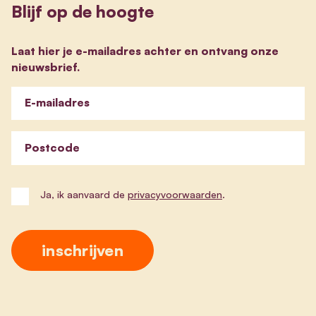
Blijf op de hoogte
Laat hier je e-mailadres achter en ontvang onze
nieuwsbrief.
E-mailadres
Postcode
Ja, ik aanvaard de
privacyvoorwaarden
.