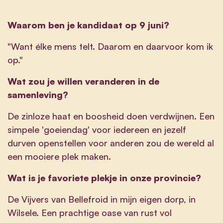
Waarom ben je kandidaat op 9 juni?
"Want élke mens telt. Daarom en daarvoor kom ik
op."
Wat zou je willen veranderen in de
samenleving?
De zinloze haat en boosheid doen verdwijnen. Een
simpele 'goeiendag' voor iedereen en jezelf
durven openstellen voor anderen zou de wereld al
een mooiere plek maken.
Wat is je favoriete plekje in onze provincie?
De Vijvers van Bellefroid in mijn eigen dorp, in
Wilsele. Een prachtige oase van rust vol