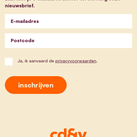
nieuwsbrief.
E-mailadres
Postcode
Ja, ik aanvaard de
privacyvoorwaarden
.