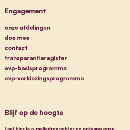
Engagement
onze afdelingen
doe mee
contact
transparantieregister
evp-basisprogramma
evp-verkiezingsprogramma
Blijf op de hoogte
Laat hier je e-mailadres achter en ontvang onze