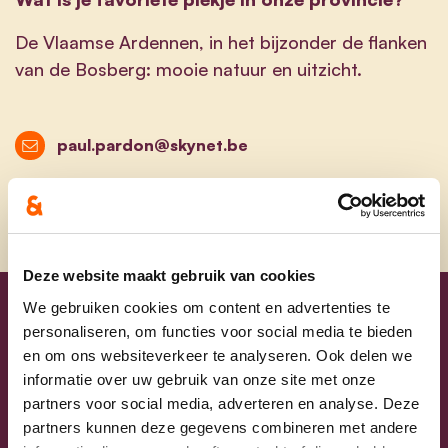
De Vlaamse Ardennen, in het bijzonder de flanken
van de Bosberg: mooie natuur en uitzicht.
paul.pardon@skynet.be
Deze website maakt gebruik van cookies
We gebruiken cookies om content en advertenties te
Uw lijsttrekkers
personaliseren, om functies voor social media te bieden
en om ons websiteverkeer te analyseren. Ook delen we
informatie over uw gebruik van onze site met onze
partners voor social media, adverteren en analyse. Deze
partners kunnen deze gegevens combineren met andere